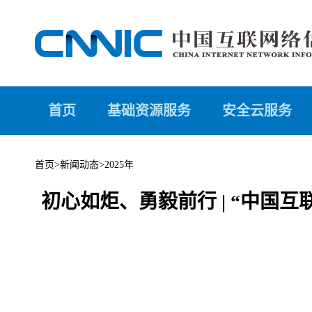
首页
基础资源服务
安全云服务
首页
>
新闻动态
>
2025年
初心如炬、勇毅前行 | “中国