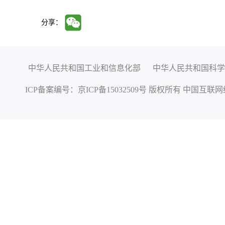
分享：
中华人民共和国工业和信息化部
中华人民共和国科学
ICP备案编号：
京ICP备15032509号
版权所有 中国互联网