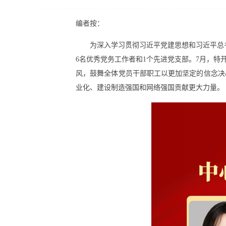
编者按：
为深入学习贯彻习近平党建思想和习近平总书
6名优秀党务工作者和1个先进党支部。7月，特
风，鼓舞全体党员干部职工以更加坚定的信念决
业化、建设制造强国和网络强国贡献更大力量。