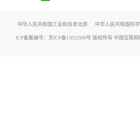
中华人民共和国工业和信息化部
中华人民共和国科学
ICP备案编号：
京ICP备15032509号
版权所有 中国互联网