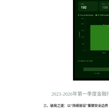
2023-2026年第一季度金
三、破局之道：以“持续验证”重塑安全边界