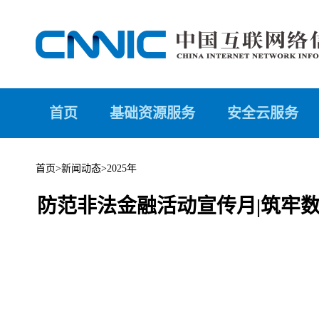
首页
基础资源服务
安全云服务
首页
>
新闻动态
>
2025年
防范非法金融活动宣传月|筑牢