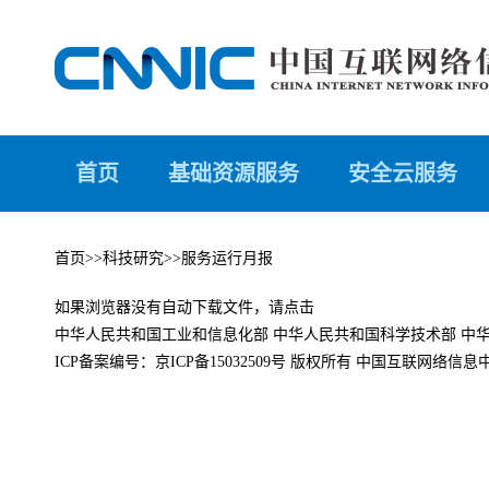
首页
基础资源服务
安全云服务
首页
>>
科技研究
>>
服务运行月报
如果浏览器没有自动下载文件，请点击
中华人民共和国工业和信息化部
中华人民共和国科学技术部
中
ICP备案编号：
京ICP备15032509号
版权所有 中国互联网络信息