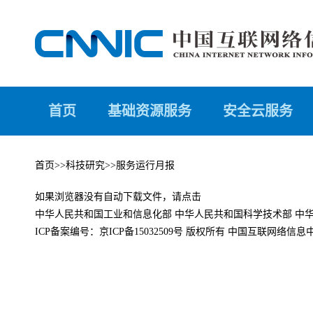
首页
基础资源服务
安全云服务
首页
>>
科技研究
>>
服务运行月报
如果浏览器没有自动下载文件，请点击
中华人民共和国工业和信息化部
中华人民共和国科学技术部
中
ICP备案编号：
京ICP备15032509号
版权所有 中国互联网络信息