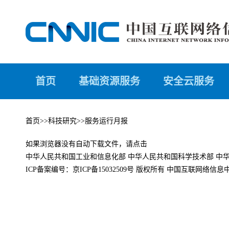
首页
基础资源服务
安全云服务
首页
>>
科技研究
>>
服务运行月报
如果浏览器没有自动下载文件，请点击
中华人民共和国工业和信息化部
中华人民共和国科学技术部
中
ICP备案编号：
京ICP备15032509号
版权所有 中国互联网络信息