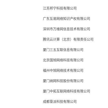
江苏邦宁科技有限公司
广东互易网络知识产权有限公司
深圳市万维网信息技术有限公司
腾讯云计算（北京）有限责任公司
厦门三五互联信息有限公司
北京国旭网络科技有限公司
福州中旭网络技术有限公司
厦门纳网科技股份有限公司
厦门中拓互联网络科技有限公司
成都垦派科技有限公司