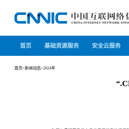
首页
基础资源服务
安全云服务
首页
>
新闻动态
>
2024年
“