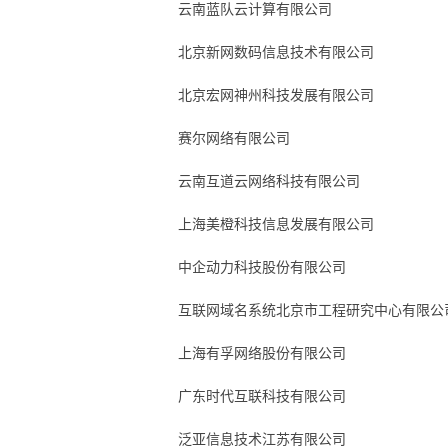
云南蓝队云计算有限公司
北京新网数码信息技术有限公司
北京宏网神州科技发展有限公司
赛尔网络有限公司
云南互道云网络科技有限公司
上海美橙科技信息发展有限公司
中企动力科技股份有限公司
互联网域名系统北京市工程研究中心有限公
上海有孚网络股份有限公司
广东时代互联科技有限公司
泛亚信息技术江苏有限公司