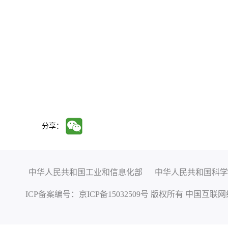
分享：
中华人民共和国工业和信息化部
中华人民共和国科学
ICP备案编号：
京ICP备15032509号
版权所有 中国互联网