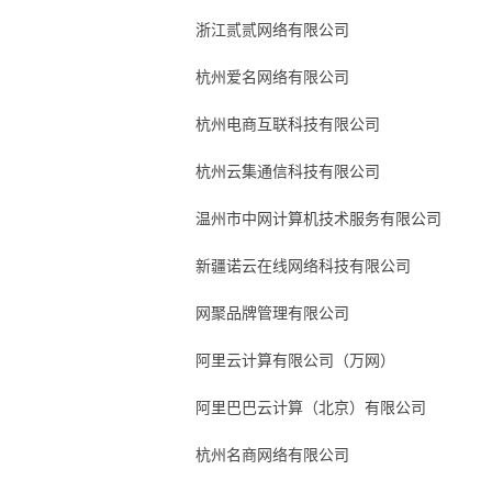
浙江贰贰网络有限公司
杭州爱名网络有限公司
杭州电商互联科技有限公司
杭州云集通信科技有限公司
温州市中网计算机技术服务有限公司
新疆诺云在线网络科技有限公司
网聚品牌管理有限公司
阿里云计算有限公司（万网）
阿里巴巴云计算（北京）有限公司
杭州名商网络有限公司