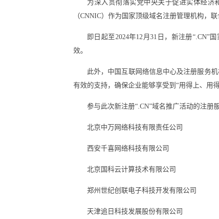
为深入贯彻落实党中央关于促进实体经济
（CNNIC）作为国家顶级域名注册管理机构，联
即日起至2024年12月31日，新注册“.
效。
此外，中国互联网络信息中心及注册服务机
有效的支持，确保企业能够享受到“用得上、用
参与此次新注册“.CN”域名推广活动的注
北京中万网络科技有限责任公司
西安千喜网络科技有限公司
北京国科云计算技术有限公司
郑州世纪创联电子科技开发有限公司
天津追日科技发展股份有限公司