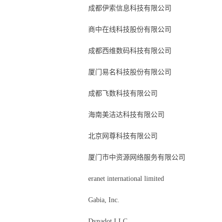
成都伊索信息科技有限公司
商中在线科技股份有限公司
成都西维数码科技有限公司
厦门易名科技股份有限公司
成都飞数科技有限公司
海南美洁达科技有限公司
北京网尊科技有限公司
厦门市中资源网络服务有限公司
eranet international limited
Gabia, Inc.
Dynadot LLC