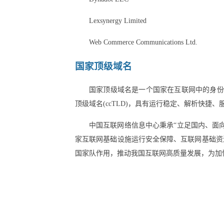
Lexsynergy Limited
Web Commerce Communications Ltd.
国家顶级域名
国家顶级域名是一个国家在互联网中的身份标识
顶级域名(ccTLD)，具有运行稳定、解析快捷
中国互联网络信息中心秉承“立足国内、面
家互联网基础设施运行安全保障、互联网基础资
国家队作用，推动我国互联网高质量发展，为加