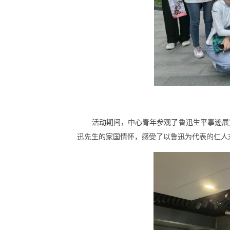
活动期间，中心青年参观了鲁迅生平事迹展览
迅先生的家国情怀，感受了以鲁迅为代表的仁人