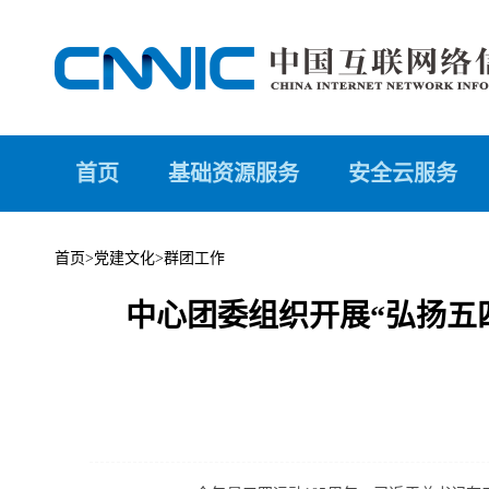
首页
基础资源服务
安全云服务
首页
>
党建文化
>
群团工作
中心团委组织开展“弘扬五