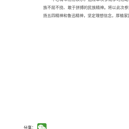
族不屈不挠、敢于拼搏的民族精神。将以此次参
扬五四精神和鲁迅精神，坚定理想信念，厚植家
分享：