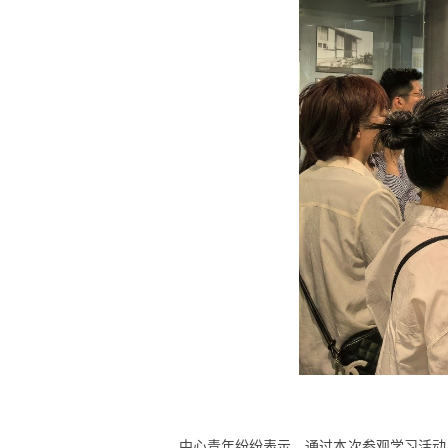
中心青年纷纷表示，通过本次参观学习活动，