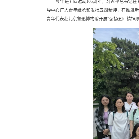
今年是五四运动105周年。习近平总书记在
导中心广大青年继承和发扬五四精神，在推进新
青年代表赴北京鲁迅博物馆开展“弘扬五四精神