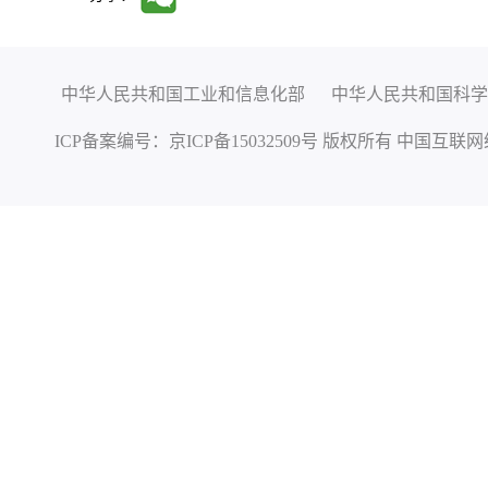
中华人民共和国工业和信息化部
中华人民共和国科学
ICP备案编号：
京ICP备15032509号
版权所有 中国互联网