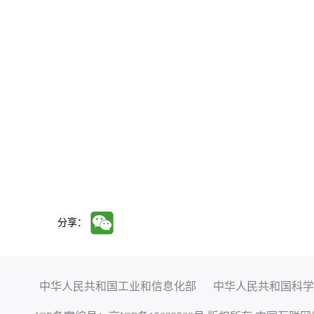
分享：
中华人民共和国工业和信息化部
中华人民共和国科学