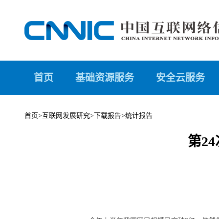
首页
基础资源服务
安全云服务
首页
>
互联网发展研究
>
下载报告
>
统计报告
第2