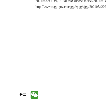
2021年5月11日，中国互联网络信息中心202
http://www.ccgp.gov.cn/cggg/zygg/cjgg/202105/t
分享：