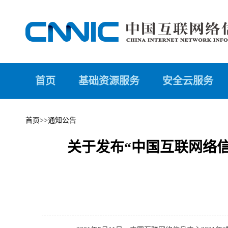
首页
基础资源服务
安全云服务
首页
>>
通知公告
关于发布“中国互联网络信