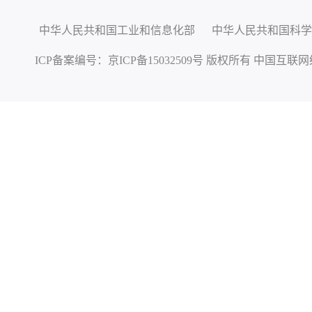
中华人民共和国工业和信息化部
中华人民共和国科学
ICP备案编号：
京ICP备15032509号
版权所有 中国互联网